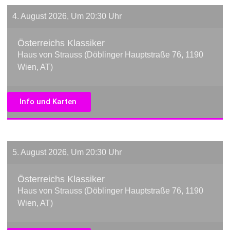
4. August 2026, Um 20:30 Uhr
Österreichs Klassiker
Haus von Strauss (Döblinger Hauptstraße 76, 1190
Wien, AT)
Info und Karten
5. August 2026, Um 20:30 Uhr
Österreichs Klassiker
Haus von Strauss (Döblinger Hauptstraße 76, 1190
Wien, AT)