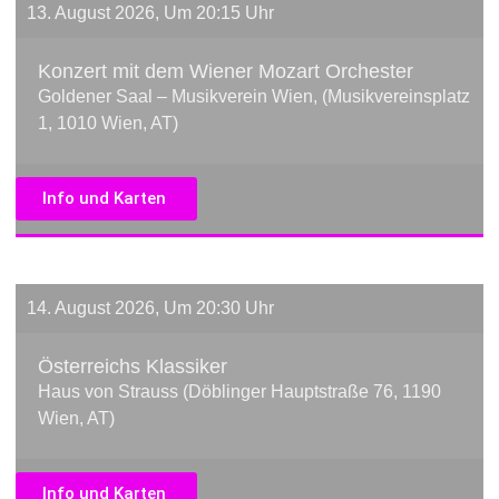
13. August 2026, Um 20:15 Uhr
Konzert mit dem Wiener Mozart Orchester
Goldener Saal – Musikverein Wien, (Musikvereinsplatz
1, 1010 Wien, AT)
Info und Karten
14. August 2026, Um 20:30 Uhr
Österreichs Klassiker
Haus von Strauss (Döblinger Hauptstraße 76, 1190
Wien, AT)
Info und Karten