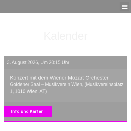
Kalender
3. August 2026, Um 20:15 Uhr
Konzert mit dem Wiener Mozart Orchester
Goldener Saal – Musikverein Wien, (Musikvereinsplatz
1, 1010 Wien, AT)
Info und Karten