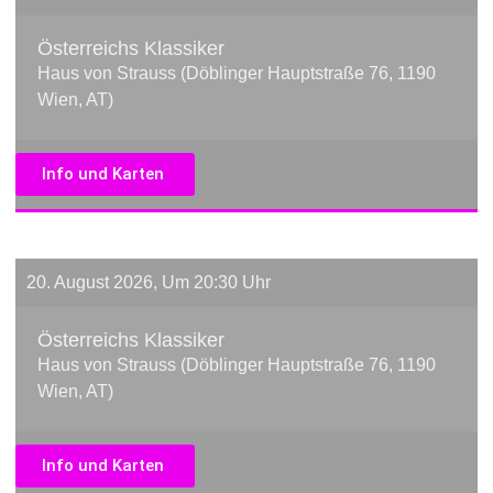
Österreichs Klassiker
Haus von Strauss (Döblinger Hauptstraße 76, 1190
Wien, AT)
Info und Karten
20. August 2026, Um 20:30 Uhr
Österreichs Klassiker
Haus von Strauss (Döblinger Hauptstraße 76, 1190
Wien, AT)
Info und Karten