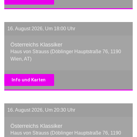
16. August 2026, Um 18:00 Uhr
Österreichs Klassiker
Haus von Strauss (Döblinger Hauptstraße 76, 1190
Wien, AT)
Info und Karten
16. August 2026, Um 20:30 Uhr
Österreichs Klassiker
Haus von Strauss (Döblinger Hauptstraße 76, 1190