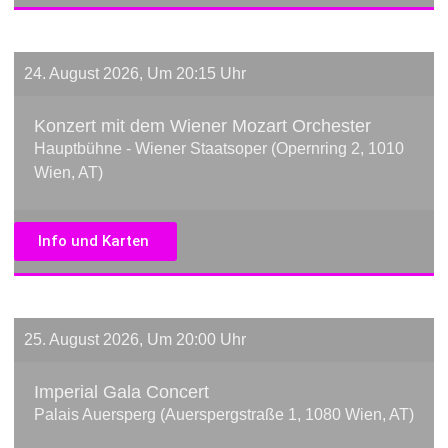
24. August 2026, Um 20:15 Uhr
Konzert mit dem Wiener Mozart Orchester
Hauptbühne - Wiener Staatsoper (Opernring 2, 1010
Wien, AT)
Info und Karten
25. August 2026, Um 20:00 Uhr
Imperial Gala Concert
Palais Auersperg (Auerspergstraße 1, 1080 Wien, AT)