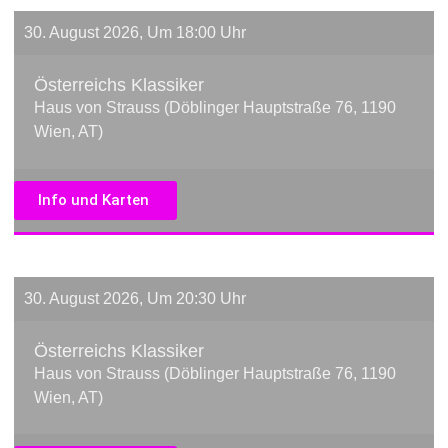
30. August 2026, Um 18:00 Uhr
Österreichs Klassiker
Haus von Strauss (Döblinger Hauptstraße 76, 1190
Wien, AT)
Info und Karten
30. August 2026, Um 20:30 Uhr
Österreichs Klassiker
Haus von Strauss (Döblinger Hauptstraße 76, 1190
Wien, AT)